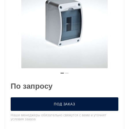
По запросу
ПОД ЗАКАЗ
Наши менеджеры обязательно свяжутся с вами и уточнят
условия заказа