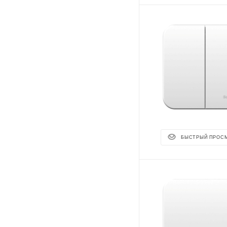
БЫСТРЫЙ ПРОС