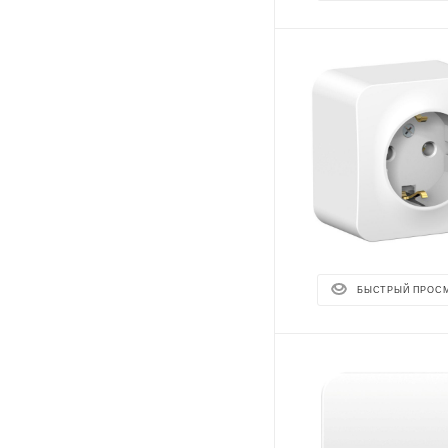
БЫСТРЫЙ ПРОС