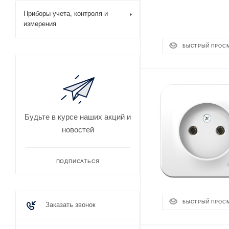
Приборы учета, контроля и
измерения
БЫСТРЫЙ ПРОС
Будьте в курсе наших акций и
новостей
ПОДПИСАТЬСЯ
БЫСТРЫЙ ПРОС
Заказать звонок