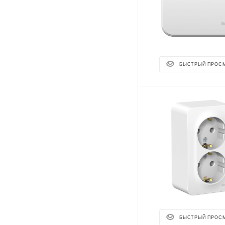
БЫСТРЫЙ ПРОС
БЫСТРЫЙ ПРОС