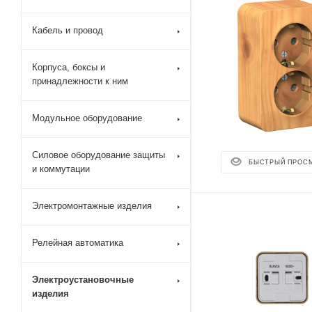
Кабель и провод
Корпуса, боксы и
принадлежности к ним
Модульное оборудование
Силовое оборудование защиты
БЫСТРЫЙ ПРОС
и коммутации
Электромонтажные изделия
Релейная автоматика
Электроустановочные
изделия