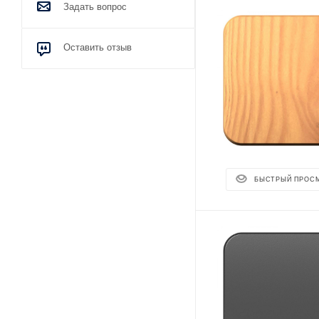
Задать вопрос
Оставить отзыв
БЫСТРЫЙ ПРОС