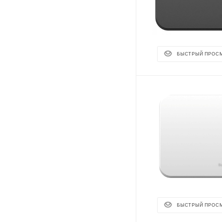
БЫСТРЫЙ ПРОС
БЫСТРЫЙ ПРОС