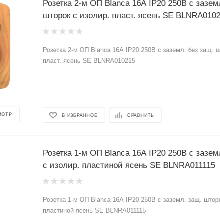
Розетка 2-м ОП Blanca 16А IP20 250В с зазем
шторок с изолир. пласт. ясень SE BLNRA010
Розетка 2-м ОП Blanca 16А IP20 250В с заземл. без защ. ш
пласт. ясень SE BLNRA010215
МОТР
В ИЗБРАННОЕ
СРАВНИТЬ
Розетка 1-м ОП Blanca 16А IP20 250В с зазем
с изолир. пластиной ясень SE BLNRA011115
Розетка 1-м ОП Blanca 16А IP20 250В с заземл. защ. штор
пластиной ясень SE BLNRA011115