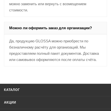
можно заменить или вернуть с возмещением
стоимости.
Можно ли оформить заказ для организации?
Да, продукцию GLOSSA можно приобрести по
безналичному расчёту для организаций. Мы
предоставляем полный пакет документов. Доставка
или самовывоз оформляются после оплаты счёта.
КАТАЛОГ
АКЦИИ