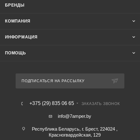
БРЕНДЫ
КОМПАНИЯ
ИНФОРМАЦИЯ
ПОМОЩЬ
ПОДПИСАТЬСЯ НА РАССЫЛКУ
+375 (29) 835 06 65
ЗАКАЗАТЬ ЗВОНОК
info@7amper.by
Республика Беларусь, г. Брест, 224024 ,
Красногвардейская, 129