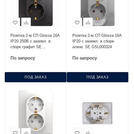
Розетка 2-м СП Glossa 16А
Розетка 2-м СП Glossa 16А
IP20 250В с заземл. в
IP20 с заземл. в сборе
сборе графит SE
алюм. SE GSL000324
GSL001324
По запросу
По запросу
ПОД ЗАКАЗ
ПОД ЗАКАЗ