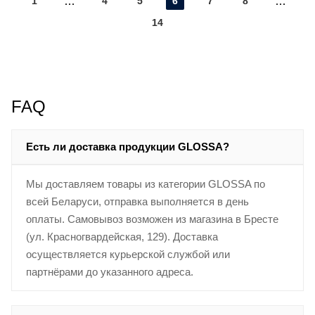
1
4
5
6
7
8
14
FAQ
Есть ли доставка продукции GLOSSA?
Мы доставляем товары из категории GLOSSA по
всей Беларуси, отправка выполняется в день
оплаты. Самовывоз возможен из магазина в Бресте
(ул. Красногвардейская, 129). Доставка
осуществляется курьерской службой или
партнёрами до указанного адреса.