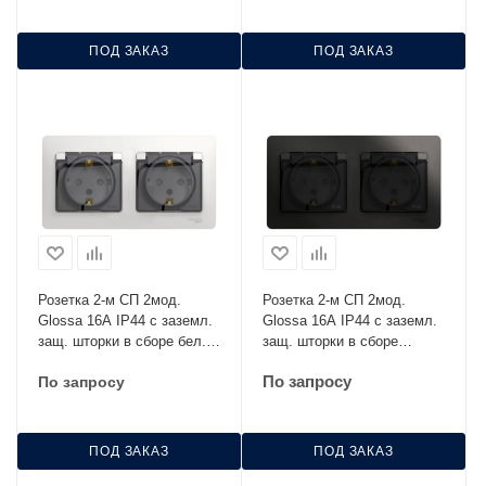
ПОД ЗАКАЗ
ПОД ЗАКАЗ
Розетка 2-м СП 2мод.
Розетка 2-м СП 2мод.
Glossa 16А IP44 с заземл.
Glossa 16А IP44 с заземл.
защ. шторки в сборе бел.
защ. шторки в сборе
SE GSL000147
антрацит SE GSL000747
По запросу
По запросу
ПОД ЗАКАЗ
ПОД ЗАКАЗ