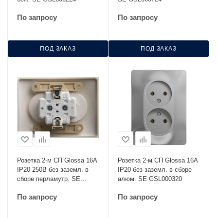
По запросу
По запросу
ПОД ЗАКАЗ
ПОД ЗАКАЗ
Розетка 2-м СП Glossa 16А
Розетка 2-м СП Glossa 16А
IP20 250В без заземл. в
IP20 без заземл. в сборе
сборе перламутр. SE
алюм. SE GSL000320
GSL000620
По запросу
По запросу