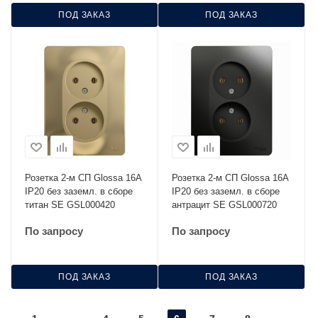
ПОД ЗАКАЗ
ПОД ЗАКАЗ
Розетка 2-м СП Glossa 16А
Розетка 2-м СП Glossa 16А
IP20 без заземл. в сборе
IP20 без заземл. в сборе
титан SE GSL000420
антрацит SE GSL000720
По запросу
По запросу
ПОД ЗАКАЗ
ПОД ЗАКАЗ