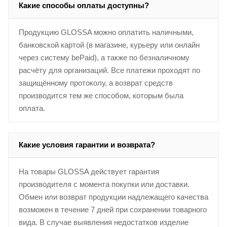
Какие способы оплаты доступны?
Продукцию GLOSSA можно оплатить наличными,
банковской картой (в магазине, курьеру или онлайн
через систему bePaid), а также по безналичному
расчёту для организаций. Все платежи проходят по
защищённому протоколу, а возврат средств
производится тем же способом, которым была
оплата.
Какие условия гарантии и возврата?
На товары GLOSSA действует гарантия
производителя с момента покупки или доставки.
Обмен или возврат продукции надлежащего качества
возможен в течение 7 дней при сохранении товарного
вида. В случае выявления недостатков изделие