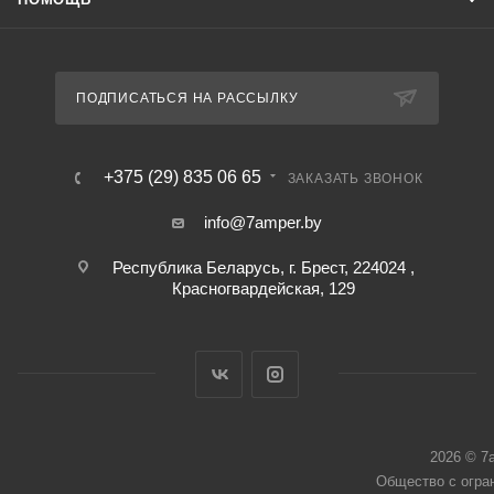
ПОДПИСАТЬСЯ НА РАССЫЛКУ
+375 (29) 835 06 65
ЗАКАЗАТЬ ЗВОНОК
info@7amper.by
Республика Беларусь, г. Брест, 224024 ,
Красногвардейская, 129
2026 © 7
Общество с огра