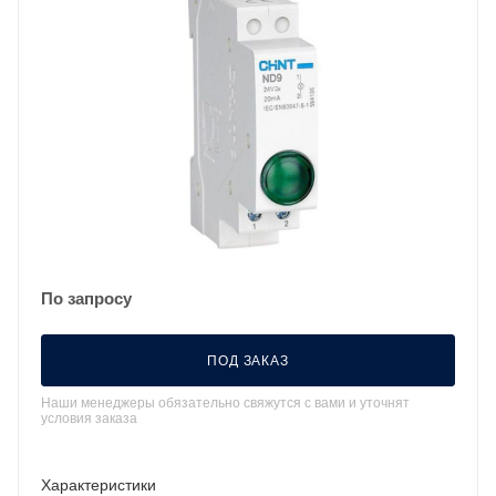
По запросу
ПОД ЗАКАЗ
Наши менеджеры обязательно свяжутся с вами и уточнят
условия заказа
Характеристики