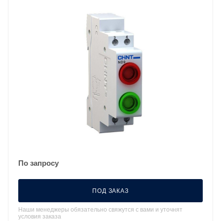
По запросу
ПОД ЗАКАЗ
Наши менеджеры обязательно свяжутся с вами и уточнят
условия заказа