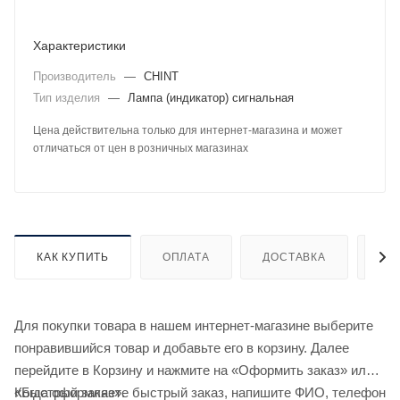
Характеристики
Производитель
—
CHINT
Тип изделия
—
Лампа (индикатор) сигнальная
Цена действительна только для интернет-магазина и может
отличаться от цен в розничных магазинах
КАК КУПИТЬ
ОПЛАТА
ДОСТАВКА
ДО
Для покупки товара в нашем интернет-магазине выберите
понравившийся товар и добавьте его в корзину. Далее
перейдите в Корзину и нажмите на «Оформить заказ» или
«Быстрый заказ».
Когда оформляете быстрый заказ, напишите ФИО, телефон