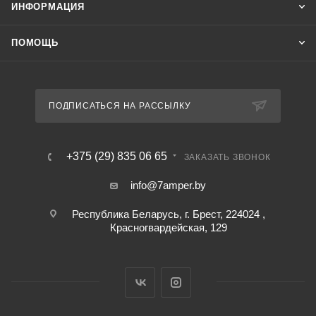
ИНФОРМАЦИЯ
ПОМОЩЬ
ПОДПИСАТЬСЯ НА РАССЫЛКУ
+375 (29) 835 06 65
ЗАКАЗАТЬ ЗВОНОК
info@7amper.by
Республика Беларусь, г. Брест, 224024 ,
Красногвардейская, 129