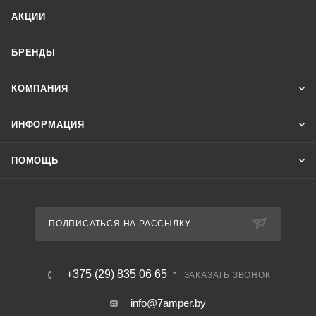
АКЦИИ
БРЕНДЫ
КОМПАНИЯ
ИНФОРМАЦИЯ
ПОМОЩЬ
ПОДПИСАТЬСЯ НА РАССЫЛКУ
+375 (29) 835 06 65
ЗАКАЗАТЬ ЗВОНОК
info@7amper.by