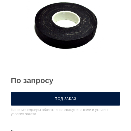
По запросу
ПОД ЗАКАЗ
Наши менеджеры обязательно свяжутся с вами и уточнят
условия заказа