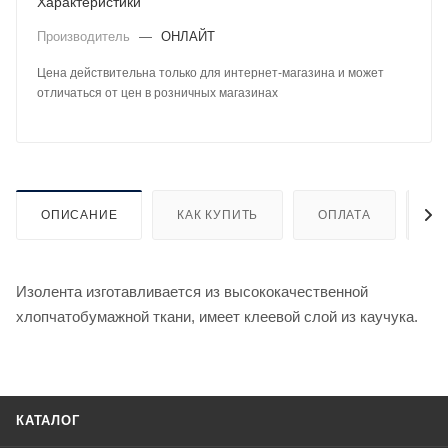
Характеристики
Производитель
—
ОНЛАЙТ
Цена действительна только для интернет-магазина и может
отличаться от цен в розничных магазинах
ОПИСАНИЕ
КАК КУПИТЬ
ОПЛАТА
Д
Изолента изготавливается из высококачественной
хлопчатобумажной ткани, имеет клеевой слой из каучука.
КАТАЛОГ