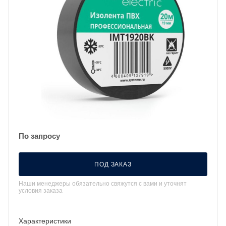
По запросу
ПОД ЗАКАЗ
Наши менеджеры обязательно свяжутся с вами и уточнят
условия заказа
Характеристики