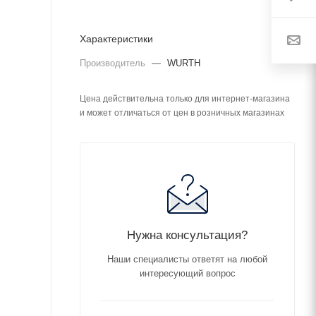
Характеристики
Производитель
—
WURTH
Цена действительна только для интернет-магазина
и может отличаться от цен в розничных магазинах
Нужна консультация?
Наши специалисты ответят на любой
интересующий вопрос