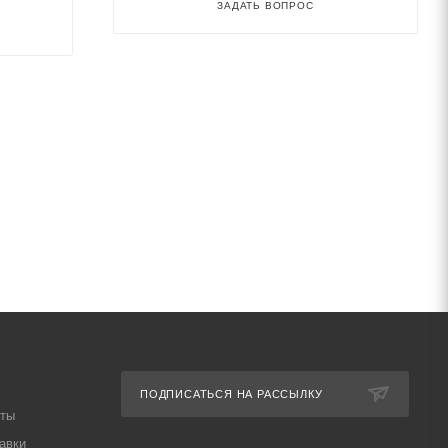
ЗАДАТЬ ВОПРОС
ПОДПИСАТЬСЯ НА РАССЫЛКУ
аты
авки