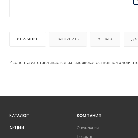
ОПИСАНИЕ
КАК КУПИТЬ
ОПЛАТА
ДО
Изолента изготавливается из высококачественной хлопчато
КАТАЛОГ
КОМПАНИЯ
АКЦИИ
О компании
Новости