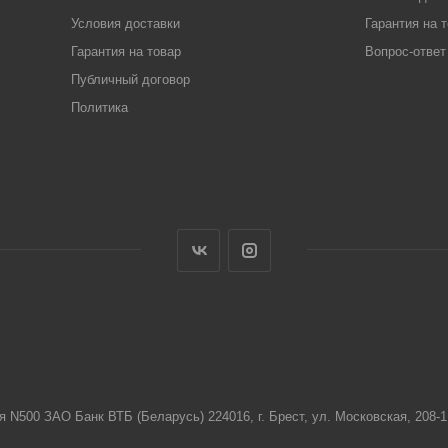
Условия доставки
Гарантия на 
Гарантия на товар
Вопрос-ответ
Публичный договор
Политика
я N500 ЗАО Банк ВТБ (Беларусь) 224016, г. Брест, ул. Московская, 208