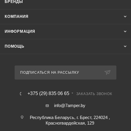
БРЕНДЫ
КОМПАНИЯ
ИНФОРМАЦИЯ
ПОМОЩЬ
ПОДПИСАТЬСЯ НА РАССЫЛКУ
+375 (29) 835 06 65
ЗАКАЗАТЬ ЗВОНОК
info@7amper.by
Республика Беларусь, г. Брест, 224024 ,
Красногвардейская, 129