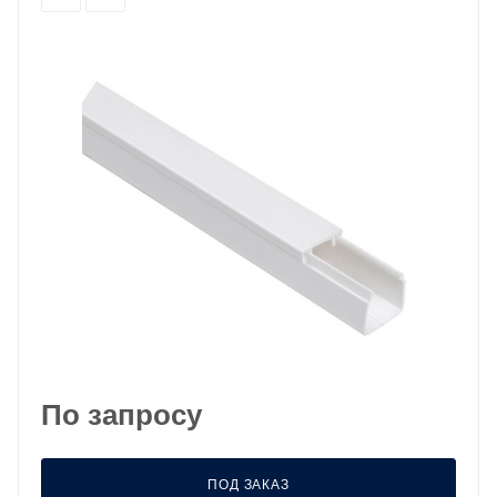
По запросу
ПОД ЗАКАЗ