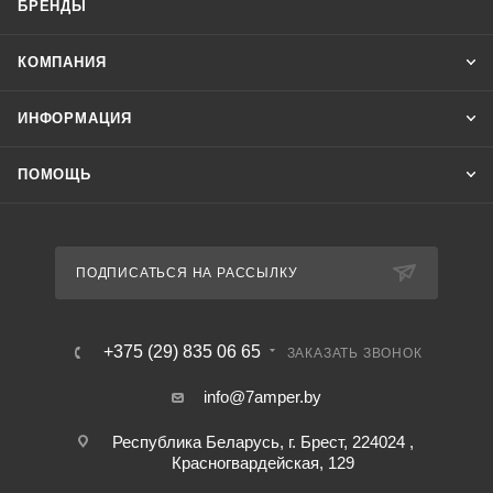
БРЕНДЫ
КОМПАНИЯ
ИНФОРМАЦИЯ
ПОМОЩЬ
ПОДПИСАТЬСЯ НА РАССЫЛКУ
+375 (29) 835 06 65
ЗАКАЗАТЬ ЗВОНОК
info@7amper.by
Республика Беларусь, г. Брест, 224024 ,
Красногвардейская, 129