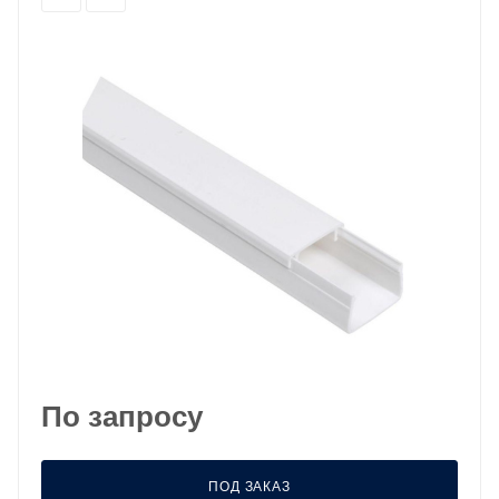
По запросу
ПОД ЗАКАЗ