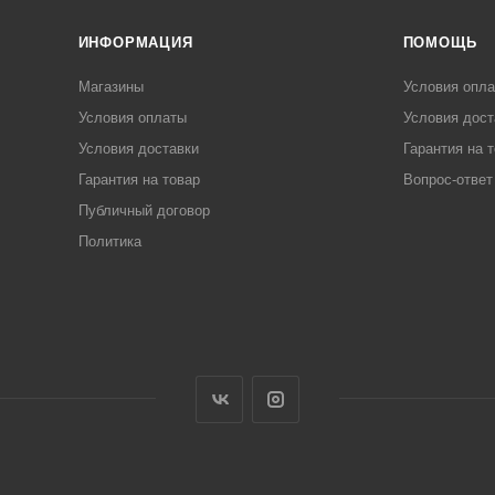
ИНФОРМАЦИЯ
ПОМОЩЬ
Магазины
Условия опл
Условия оплаты
Условия дост
Условия доставки
Гарантия на 
Гарантия на товар
Вопрос-ответ
Публичный договор
Политика