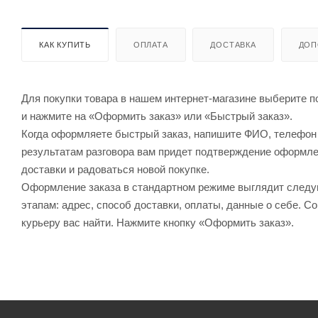
КАК КУПИТЬ
ОПЛАТА
ДОСТАВКА
ДОП
Для покупки товара в нашем интернет-магазине выберите по
и нажмите на «Оформить заказ» или «Быстрый заказ».
Когда оформляете быстрый заказ, напишите ФИО, телефон и
результатам разговора вам придет подтверждение оформлен
доставки и радоваться новой покупке.
Оформление заказа в стандартном режиме выглядит след
этапам: адрес, способ доставки, оплаты, данные о себе. С
курьеру вас найти. Нажмите кнопку «Оформить заказ».