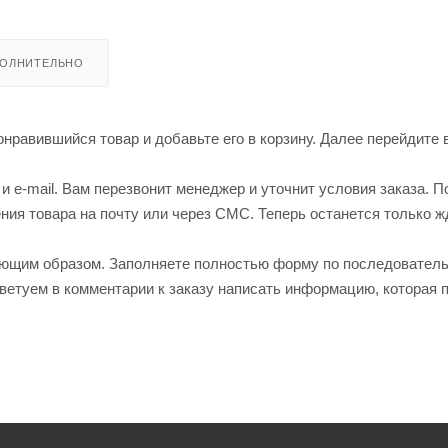
ОЛНИТЕЛЬНО
нравившийся товар и добавьте его в корзину. Далее перейдите 
 e-mail. Вам перезвонит менеджер и уточнит условия заказа. П
ия товара на почту или через СМС. Теперь останется только ж
ующим образом. Заполняете полностью форму по последовател
оветуем в комментарии к заказу написать информацию, которая 