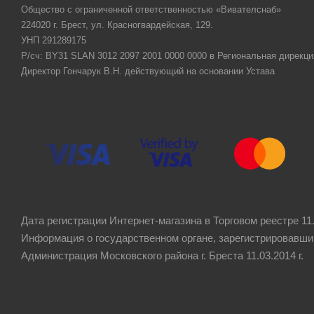
Общество с ограниченной ответственностью «Вивателснаб»
224020 г. Брест, ул. Красногвардейская, 129.
УНП 291289175
Р/сч: BY31 SLAN 3012 2097 2001 0000 0000 в Региональная дирекци
Директор Гончарук В.Н. действующий на основании Устава
Дата регистрации Интернет-магазина в Торговом реестре 11.
Информация о государственном органе, зарегистрировавши
Администрация Московского района г. Бреста 11.03.2014 г.