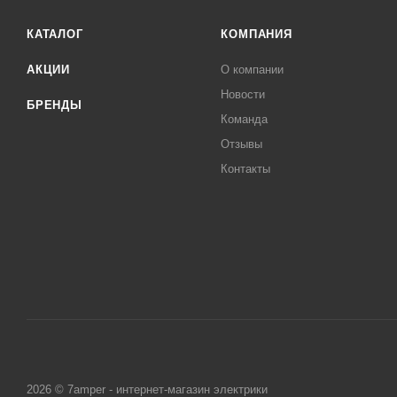
КАТАЛОГ
КОМПАНИЯ
АКЦИИ
О компании
Новости
БРЕНДЫ
Команда
Отзывы
Контакты
2026 © 7amper - интернет-магазин электрики