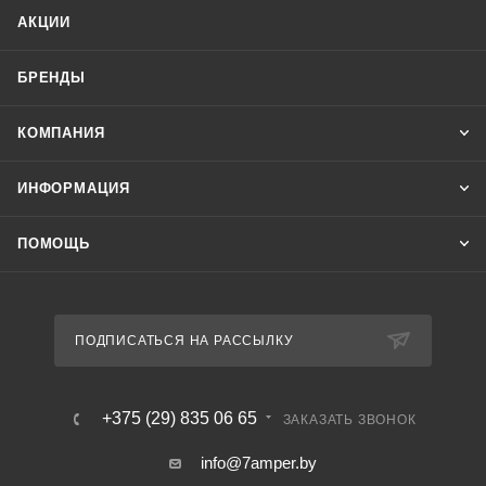
АКЦИИ
БРЕНДЫ
КОМПАНИЯ
ИНФОРМАЦИЯ
ПОМОЩЬ
ПОДПИСАТЬСЯ НА РАССЫЛКУ
+375 (29) 835 06 65
ЗАКАЗАТЬ ЗВОНОК
info@7amper.by