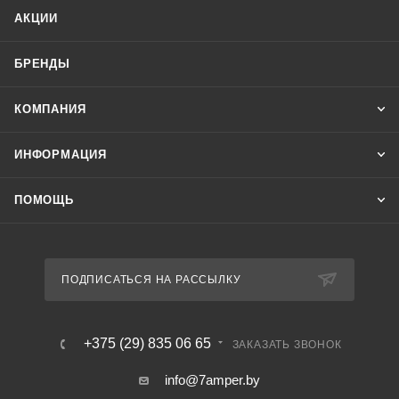
АКЦИИ
БРЕНДЫ
КОМПАНИЯ
ИНФОРМАЦИЯ
ПОМОЩЬ
ПОДПИСАТЬСЯ НА РАССЫЛКУ
+375 (29) 835 06 65
ЗАКАЗАТЬ ЗВОНОК
info@7amper.by