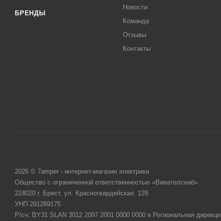
Новости
БРЕНДЫ
Команда
Отзывы
Контакты
2026 © 7amper - интернет-магазин электрики
Общество с ограниченной ответственностью «Вивателснаб»
224020 г. Брест, ул. Красногвардейская, 129.
УНП 291289175
Р/сч: BY31 SLAN 3012 2097 2001 0000 0000 в Региональная дирекци