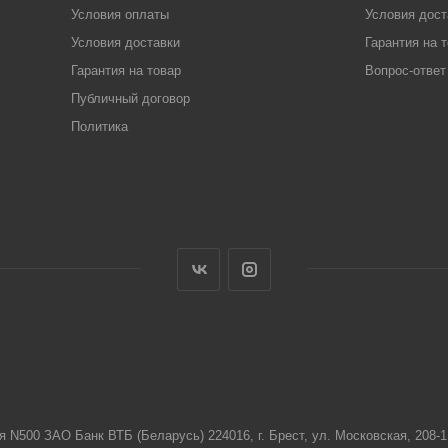
Условия оплаты
Условия дост
Условия доставки
Гарантия на 
Гарантия на товар
Вопрос-ответ
Публичный договор
Политика
я N500 ЗАО Банк ВТБ (Беларусь) 224016, г. Брест, ул. Московская, 208