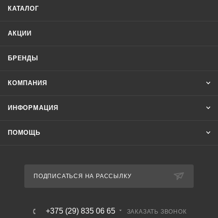
постоянном напряжении до 750 В
КАТАЛОГ
АКЦИИ
БРЕНДЫ
КОМПАНИЯ
ИНФОРМАЦИЯ
ПОМОЩЬ
ПОДПИСАТЬСЯ НА РАССЫЛКУ
+375 (29) 835 06 65
ЗАКАЗАТЬ ЗВОНОК