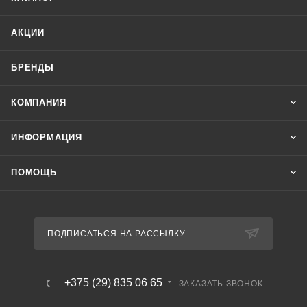
АКЦИИ
БРЕНДЫ
КОМПАНИЯ
ИНФОРМАЦИЯ
ПОМОЩЬ
ПОДПИСАТЬСЯ НА РАССЫЛКУ
+375 (29) 835 06 65
ЗАКАЗАТЬ ЗВОНОК