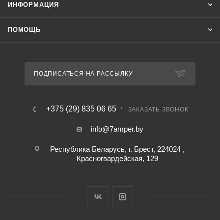
ИНФОРМАЦИЯ
ПОМОЩЬ
ПОДПИСАТЬСЯ НА РАССЫЛКУ
+375 (29) 835 06 65
ЗАКАЗАТЬ ЗВОНОК
info@7amper.by
Республика Беларусь, г. Брест, 224024 ,
Красногвардейская, 129