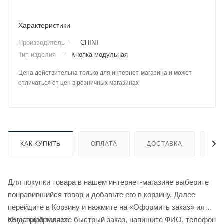
Характеристики
Производитель
—
CHINT
Тип изделия
—
Кнопка модульная
Цена действительна только для интернет-магазина и может
отличаться от цен в розничных магазинах
КАК КУПИТЬ
ОПЛАТА
ДОСТАВКА
ДО
Для покупки товара в нашем интернет-магазине выберите
понравившийся товар и добавьте его в корзину. Далее
перейдите в Корзину и нажмите на «Оформить заказ» или
«Быстрый заказ».
Когда оформляете быстрый заказ, напишите ФИО, телефон