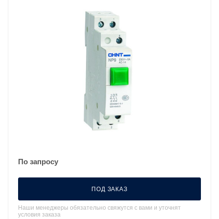
По запросу
ПОД ЗАКАЗ
Наши менеджеры обязательно свяжутся с вами и уточнят
условия заказа