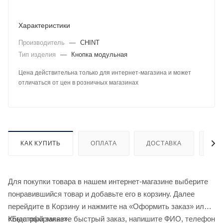
Характеристики
Производитель
—
CHINT
Тип изделия
—
Кнопка модульная
Цена действительна только для интернет-магазина и может
отличаться от цен в розничных магазинах
КАК КУПИТЬ
ОПЛАТА
ДОСТАВКА
ДО
Для покупки товара в нашем интернет-магазине выберите
понравившийся товар и добавьте его в корзину. Далее
перейдите в Корзину и нажмите на «Оформить заказ» или
«Быстрый заказ».
Когда оформляете быстрый заказ, напишите ФИО, телефон