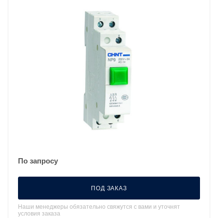
По запросу
ПОД ЗАКАЗ
Наши менеджеры обязательно свяжутся с вами и уточнят
условия заказа