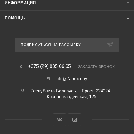
ИНФОРМАЦИЯ
ПОМОЩЬ
ПОДПИСАТЬСЯ НА РАССЫЛКУ
+375 (29) 835 06 65
ЗАКАЗАТЬ ЗВОНОК
info@7amper.by
Республика Беларусь, г. Брест, 224024 ,
Красногвардейская, 129