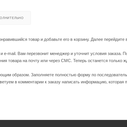
ОЛНИТЕЛЬНО
нравившийся товар и добавьте его в корзину. Далее перейдите 
 e-mail. Вам перезвонит менеджер и уточнит условия заказа. П
ия товара на почту или через СМС. Теперь останется только ж
ующим образом. Заполняете полностью форму по последовател
оветуем в комментарии к заказу написать информацию, которая 