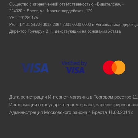
Общество с ограниченной ответственностью «Вивателснаб»
224020 г. Брест, ул. Красногвардейская, 129.
УНП 291289175
Р/сч: BY31 SLAN 3012 2097 2001 0000 0000 в Региональная дирекци
Директор Гончарук В.Н. действующий на основании Устава
Дата регистрации Интернет-магазина в Торговом реестре 11.
Информация о государственном органе, зарегистрировавши
Администрация Московского района г. Бреста 11.03.2014 г.