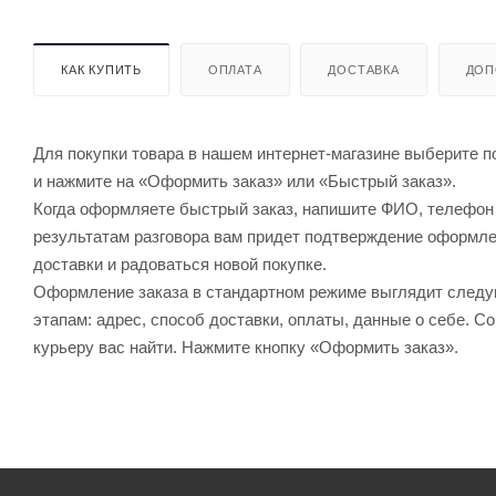
КАК КУПИТЬ
ОПЛАТА
ДОСТАВКА
ДОП
Для покупки товара в нашем интернет-магазине выберите по
и нажмите на «Оформить заказ» или «Быстрый заказ».
Когда оформляете быстрый заказ, напишите ФИО, телефон и
результатам разговора вам придет подтверждение оформлен
доставки и радоваться новой покупке.
Оформление заказа в стандартном режиме выглядит след
этапам: адрес, способ доставки, оплаты, данные о себе. С
курьеру вас найти. Нажмите кнопку «Оформить заказ».