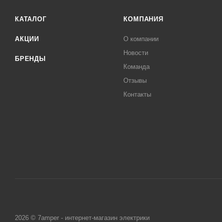
КАТАЛОГ
КОМПАНИЯ
АКЦИИ
О компании
Новости
БРЕНДЫ
Команда
Отзывы
Контакты
2026 © 7amper - интернет-магазин электрики