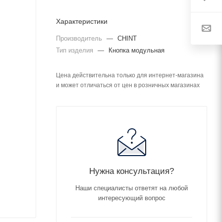
Характеристики
Производитель
—
CHINT
Тип изделия
—
Кнопка модульная
Цена действительна только для интернет-магазина
и может отличаться от цен в розничных магазинах
Нужна консультация?
Наши специалисты ответят на любой
интересующий вопрос