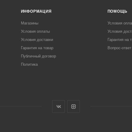
ИНФОРМАЦИЯ
ПОМОЩЬ
Магазины
Условия опл
Условия оплаты
Условия дост
Условия доставки
Гарантия на 
Гарантия на товар
Вопрос-ответ
Публичный договор
Политика