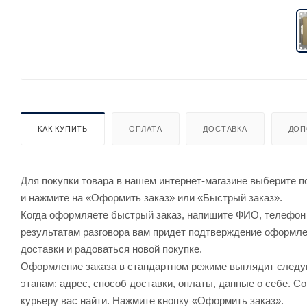
КАК КУПИТЬ
ОПЛАТА
ДОСТАВКА
ДОП
Для покупки товара в нашем интернет-магазине выберите по
и нажмите на «Оформить заказ» или «Быстрый заказ».
Когда оформляете быстрый заказ, напишите ФИО, телефон и
результатам разговора вам придет подтверждение оформлен
доставки и радоваться новой покупке.
Оформление заказа в стандартном режиме выглядит след
этапам: адрес, способ доставки, оплаты, данные о себе. С
курьеру вас найти. Нажмите кнопку «Оформить заказ».