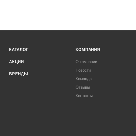
КАТАЛОГ
КОМПАНИЯ
АКЦИИ
О компании
Новости
БРЕНДЫ
Команда
Отзывы
Контакты