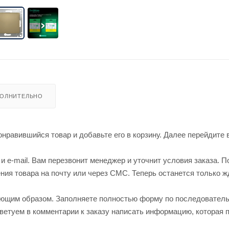
ОЛНИТЕЛЬНО
нравившийся товар и добавьте его в корзину. Далее перейдите 
 e-mail. Вам перезвонит менеджер и уточнит условия заказа. П
ия товара на почту или через СМС. Теперь останется только ж
ующим образом. Заполняете полностью форму по последовател
оветуем в комментарии к заказу написать информацию, которая 