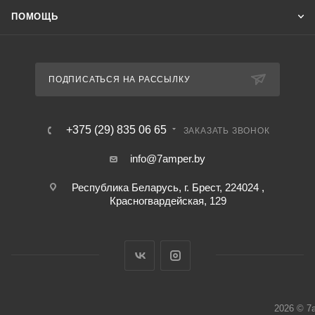
ПОМОЩЬ
ПОДПИСАТЬСЯ НА РАССЫЛКУ
+375 (29) 835 06 65
ЗАКАЗАТЬ ЗВОНОК
info@7amper.by
Республика Беларусь, г. Брест, 224024 ,
Красногвардейская, 129
2026 © 7