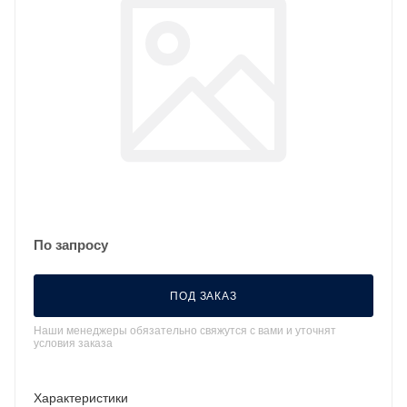
По запросу
ПОД ЗАКАЗ
Наши менеджеры обязательно свяжутся с вами и уточнят
условия заказа
Характеристики