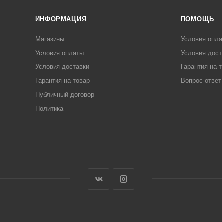
ИНФОРМАЦИЯ
ПОМОЩЬ
Магазины
Условия опл
Условия оплаты
Условия дост
Условия доставки
Гарантия на 
Гарантия на товар
Вопрос-ответ
Публичный договор
Политика