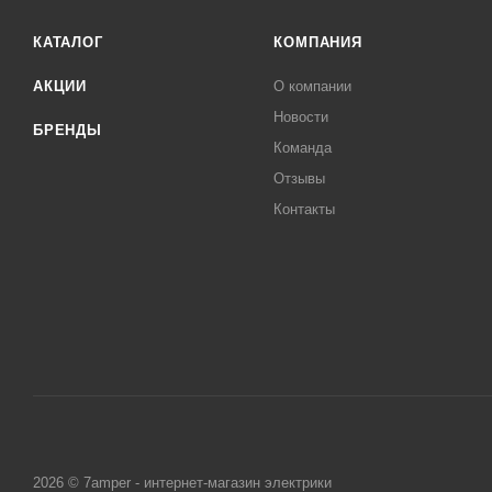
КАТАЛОГ
КОМПАНИЯ
АКЦИИ
О компании
Новости
БРЕНДЫ
Команда
Отзывы
Контакты
2026 © 7amper - интернет-магазин электрики