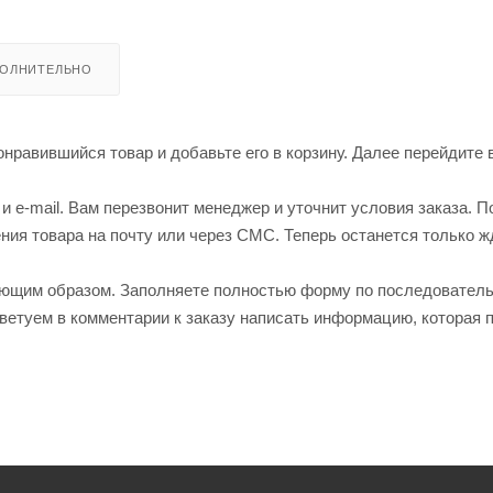
ОЛНИТЕЛЬНО
нравившийся товар и добавьте его в корзину. Далее перейдите 
 e-mail. Вам перезвонит менеджер и уточнит условия заказа. П
ия товара на почту или через СМС. Теперь останется только ж
ующим образом. Заполняете полностью форму по последовател
оветуем в комментарии к заказу написать информацию, которая 