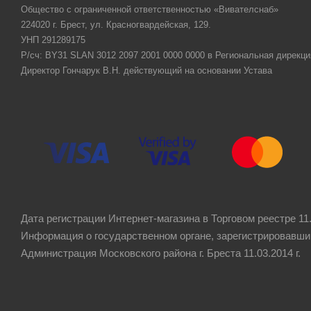
Общество с ограниченной ответственностью «Вивателснаб»
224020 г. Брест, ул. Красногвардейская, 129.
УНП 291289175
Р/сч: BY31 SLAN 3012 2097 2001 0000 0000 в Региональная дирекци
Директор Гончарук В.Н. действующий на основании Устава
Дата регистрации Интернет-магазина в Торговом реестре 11.
Информация о государственном органе, зарегистрировавши
Администрация Московского района г. Бреста 11.03.2014 г.