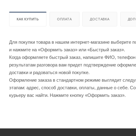
КАК КУПИТЬ
ОПЛАТА
ДОСТАВКА
ДОП
Для покупки товара в нашем интернет-магазине выберите по
и нажмите на «Оформить заказ» или «Быстрый заказ».
Когда оформляете быстрый заказ, напишите ФИО, телефон и
результатам разговора вам придет подтверждение оформлен
доставки и радоваться новой покупке.
Оформление заказа в стандартном режиме выглядит след
этапам: адрес, способ доставки, оплаты, данные о себе. С
курьеру вас найти. Нажмите кнопку «Оформить заказ».