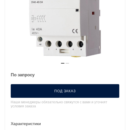
По запросу
ПОД ЗАКАЗ
Наши менеджеры обязательно свяжутся с вами и уточнят
условия заказа
Характеристики