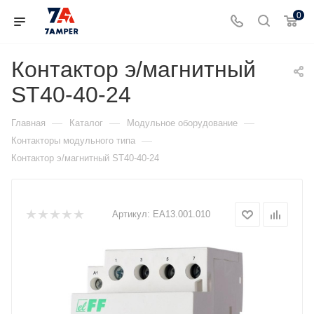
0
Контактор э/магнитный
ST40-40-24
—
—
—
Главная
Каталог
Модульное оборудование
—
Контакторы модульного типа
Контактор э/магнитный ST40-40-24
Артикул:
EA13.001.010