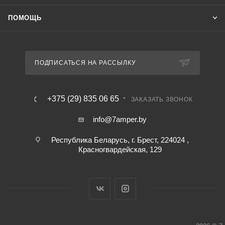
ПОМОЩЬ
ПОДПИСАТЬСЯ НА РАССЫЛКУ
+375 (29) 835 06 65
ЗАКАЗАТЬ ЗВОНОК
info@7amper.by
Республика Беларусь, г. Брест, 224024 ,
Красногвардейская, 129