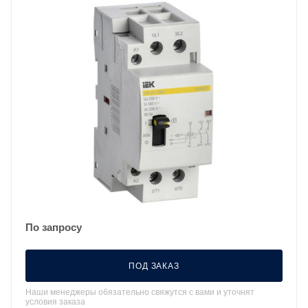
По запросу
ПОД ЗАКАЗ
Наши менеджеры обязательно свяжутся с вами и уточнят
условия заказа