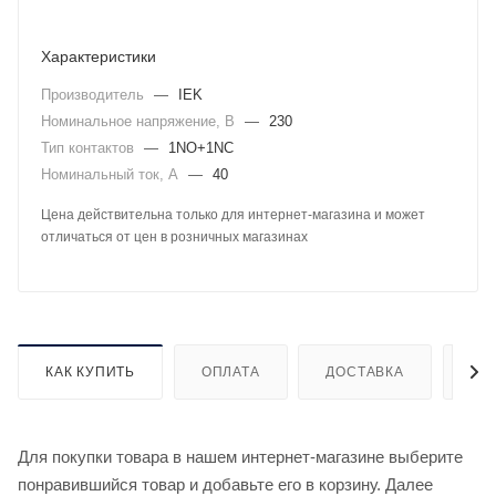
Характеристики
Производитель
—
IEK
Номинальное напряжение, В
—
230
Тип контактов
—
1NO+1NC
Номинальный ток, А
—
40
Цена действительна только для интернет-магазина и может
отличаться от цен в розничных магазинах
КАК КУПИТЬ
ОПЛАТА
ДОСТАВКА
ДО
Для покупки товара в нашем интернет-магазине выберите
понравившийся товар и добавьте его в корзину. Далее