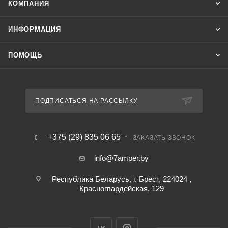
КОМПАНИЯ
ИНФОРМАЦИЯ
ПОМОЩЬ
ПОДПИСАТЬСЯ НА РАССЫЛКУ
+375 (29) 835 06 65
ЗАКАЗАТЬ ЗВОНОК
info@7amper.by
Республика Беларусь, г. Брест, 224024 ,
Красногвардейская, 129