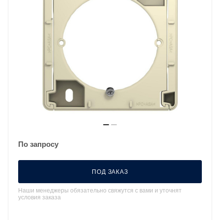
По запросу
ПОД ЗАКАЗ
Наши менеджеры обязательно свяжутся с вами и уточнят
условия заказа