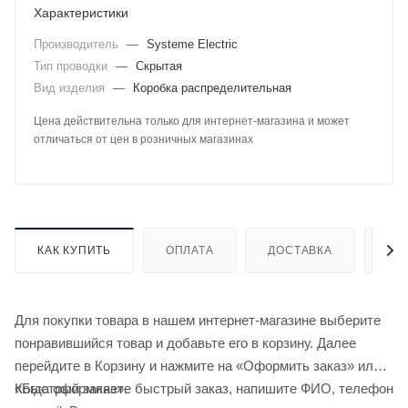
Характеристики
Производитель
—
Systeme Electric
Тип проводки
—
Скрытая
Вид изделия
—
Коробка распределительная
Цена действительна только для интернет-магазина и может
отличаться от цен в розничных магазинах
КАК КУПИТЬ
ОПЛАТА
ДОСТАВКА
ДО
Для покупки товара в нашем интернет-магазине выберите
понравившийся товар и добавьте его в корзину. Далее
перейдите в Корзину и нажмите на «Оформить заказ» или
«Быстрый заказ».
Когда оформляете быстрый заказ, напишите ФИО, телефон