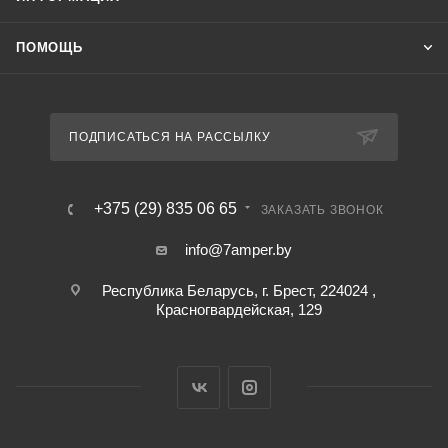
ПОМОЩЬ
ПОДПИСАТЬСЯ НА РАССЫЛКУ
+375 (29) 835 06 65
ЗАКАЗАТЬ ЗВОНОК
info@7amper.by
Республика Беларусь, г. Брест, 224024 ,
Красногвардейская, 129