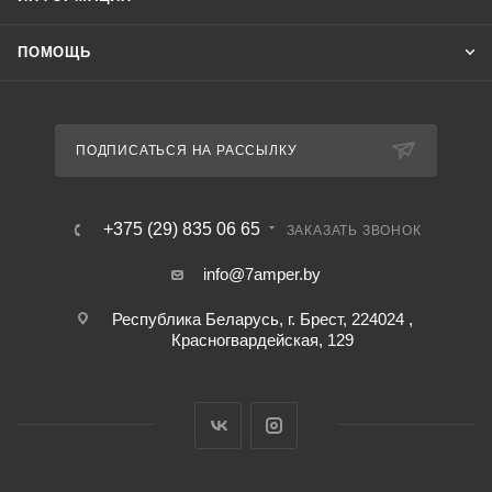
ПОМОЩЬ
ПОДПИСАТЬСЯ НА РАССЫЛКУ
+375 (29) 835 06 65
ЗАКАЗАТЬ ЗВОНОК
info@7amper.by
Республика Беларусь, г. Брест, 224024 ,
Красногвардейская, 129