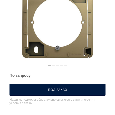
По запросу
ПОД ЗАКАЗ
Наши менеджеры обязательно свяжутся с вами и уточнят
условия заказа