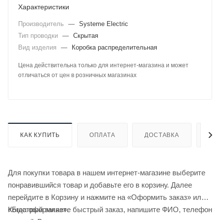
Характеристики
Производитель
—
Systeme Electric
Тип проводки
—
Скрытая
Вид изделия
—
Коробка распределительная
Цена действительна только для интернет-магазина и может
отличаться от цен в розничных магазинах
КАК КУПИТЬ
ОПЛАТА
ДОСТАВКА
ДО
Для покупки товара в нашем интернет-магазине выберите
понравившийся товар и добавьте его в корзину. Далее
перейдите в Корзину и нажмите на «Оформить заказ» или
«Быстрый заказ».
Когда оформляете быстрый заказ, напишите ФИО, телефон