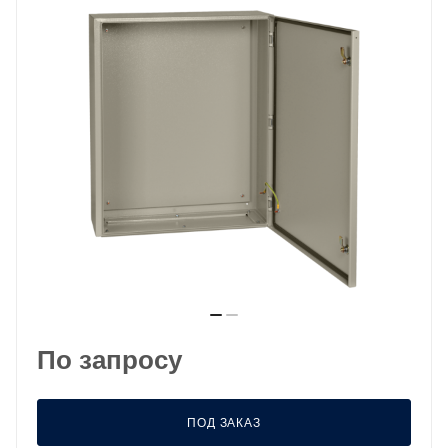
По запросу
ПОД ЗАКАЗ