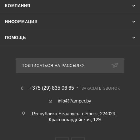
КОМПАНИЯ
ИНФОРМАЦИЯ
ПОМОЩЬ
ПОДПИСАТЬСЯ НА РАССЫЛКУ
+375 (29) 835 06 65
ЗАКАЗАТЬ ЗВОНОК
info@7amper.by
Республика Беларусь, г. Брест, 224024 ,
Красногвардейская, 129