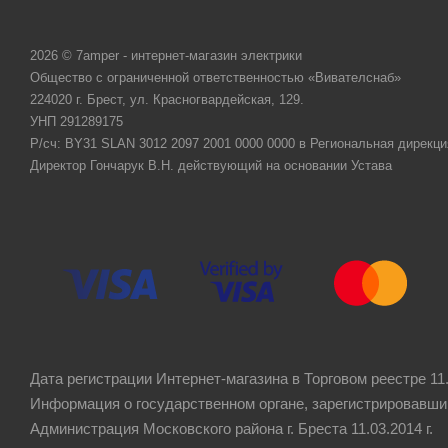
2026 © 7amper - интернет-магазин электрики
Общество с ограниченной ответственностью «Вивателснаб»
224020 г. Брест, ул. Красногвардейская, 129.
УНП 291289175
Р/сч: BY31 SLAN 3012 2097 2001 0000 0000 в Региональная дирекци
Директор Гончарук В.Н. действующий на основании Устава
Дата регистрации Интернет-магазина в Торговом реестре 11.
Информация о государственном органе, зарегистрировавши
Администрация Московского района г. Бреста 11.03.2014 г.