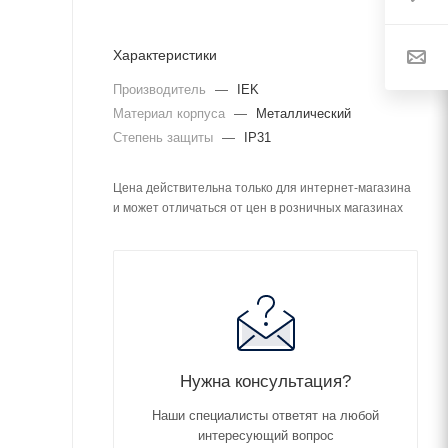
Характеристики
Производитель
—
IEK
Материал корпуса
—
Металлический
Степень защиты
—
IP31
Цена действительна только для интернет-магазина
и может отличаться от цен в розничных магазинах
Нужна консультация?
Наши специалисты ответят на любой
интересующий вопрос