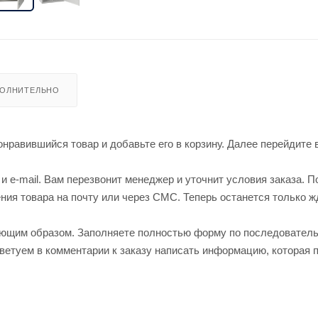
ОЛНИТЕЛЬНО
нравившийся товар и добавьте его в корзину. Далее перейдите 
 e-mail. Вам перезвонит менеджер и уточнит условия заказа. П
ия товара на почту или через СМС. Теперь останется только ж
ующим образом. Заполняете полностью форму по последовател
оветуем в комментарии к заказу написать информацию, которая 