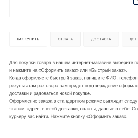
КАК КУПИТЬ
ОПЛАТА
ДОСТАВКА
ДОП
Для покупки товара в нашем интернет-магазине выберите по
и нажмите на «Оформить заказ» или «Быстрый заказ».
Когда оформляете быстрый заказ, напишите ФИО, телефон и
результатам разговора вам придет подтверждение оформлен
доставки и радоваться новой покупке.
Оформление заказа в стандартном режиме выглядит след
этапам: адрес, способ доставки, оплаты, данные о себе. С
курьеру вас найти. Нажмите кнопку «Оформить заказ».