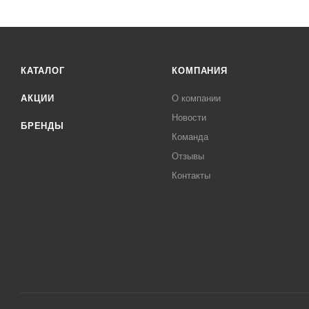
КАТАЛОГ
КОМПАНИЯ
АКЦИИ
О компании
Новости
БРЕНДЫ
Команда
Отзывы
Контакты