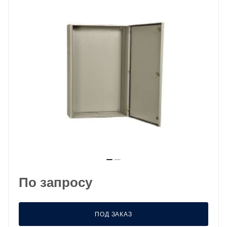
По запросу
ПОД ЗАКАЗ