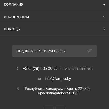
КОМПАНИЯ
ИНФОРМАЦИЯ
ПОМОЩЬ
ПОДПИСАТЬСЯ НА РАССЫЛКУ
+375 (29) 835 06 65
ЗАКАЗАТЬ ЗВОНОК
info@7amper.by
Республика Беларусь, г. Брест, 224024 ,
Красногвардейская, 129