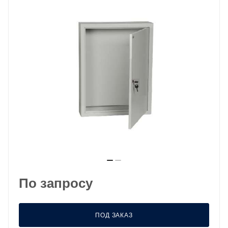
По запросу
ПОД ЗАКАЗ