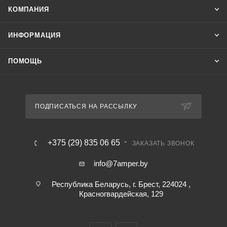
КОМПАНИЯ
ИНФОРМАЦИЯ
ПОМОЩЬ
ПОДПИСАТЬСЯ НА РАССЫЛКУ
+375 (29) 835 06 65
ЗАКАЗАТЬ ЗВОНОК
info@7amper.by
Республика Беларусь, г. Брест, 224024 ,
Красногвардейская, 129