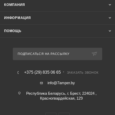
КОМПАНИЯ
ИНФОРМАЦИЯ
ПОМОЩЬ
ПОДПИСАТЬСЯ НА РАССЫЛКУ
+375 (29) 835 06 65
ЗАКАЗАТЬ ЗВОНОК
info@7amper.by
Республика Беларусь, г. Брест, 224024 ,
Красногвардейская, 129