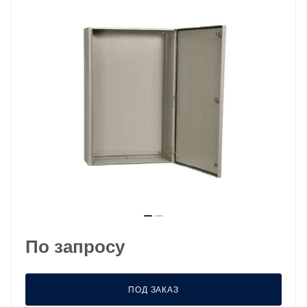
По запросу
ПОД ЗАКАЗ