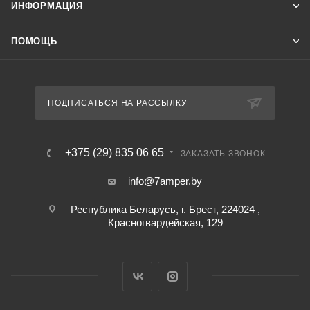
ИНФОРМАЦИЯ
ПОМОЩЬ
ПОДПИСАТЬСЯ НА РАССЫЛКУ
+375 (29) 835 06 65
ЗАКАЗАТЬ ЗВОНОК
info@7amper.by
Республика Беларусь, г. Брест, 224024 ,
Красногвардейская, 129