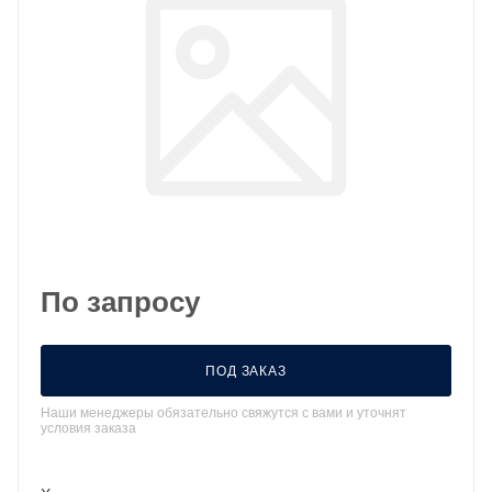
По запросу
ПОД ЗАКАЗ
Наши менеджеры обязательно свяжутся с вами и уточнят
условия заказа