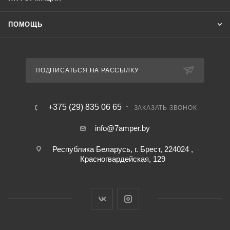
ПОМОЩЬ
ПОДПИСАТЬСЯ НА РАССЫЛКУ
+375 (29) 835 06 65
ЗАКАЗАТЬ ЗВОНОК
info@7amper.by
Республика Беларусь, г. Брест, 224024 ,
Красногвардейская, 129