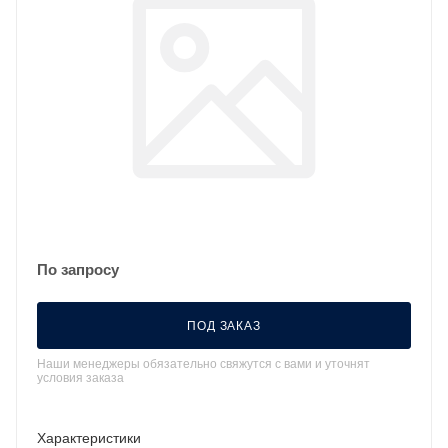
По запросу
ПОД ЗАКАЗ
Наши менеджеры обязательно свяжутся с вами и уточнят
условия заказа
Характеристики