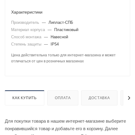
Характеристики
Производитель
—
Липласт-СПБ
Материал корпуса
—
Пластиковый
Способ монтажа
—
Навесной
Степень защиты
—
IP54
Цена действительна только для интернет-магазина и может
отличаться от цен в розничных магазинах
КАК КУПИТЬ
ОПЛАТА
ДОСТАВКА
ДО
Для покупки товара в нашем интернет-магазине выберите
понравившийся товар и добавьте его в корзину. Далее