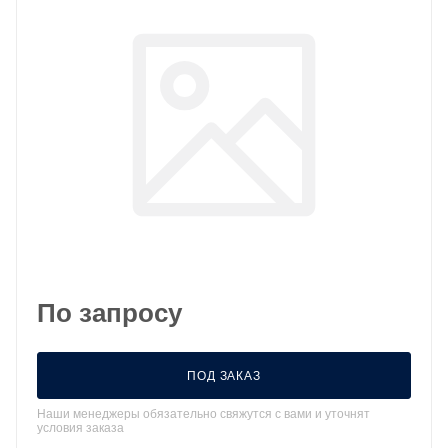
По запросу
ПОД ЗАКАЗ
Наши менеджеры обязательно свяжутся с вами и уточнят
условия заказа