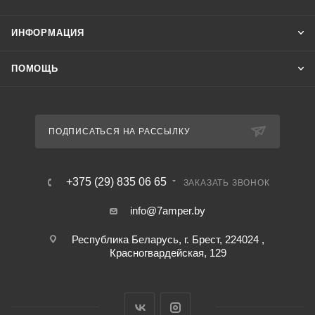
ИНФОРМАЦИЯ
ПОМОЩЬ
ПОДПИСАТЬСЯ НА РАССЫЛКУ
+375 (29) 835 06 65
ЗАКАЗАТЬ ЗВОНОК
info@7amper.by
Республика Беларусь, г. Брест, 224024 ,
Красногвардейская, 129