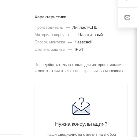
Характеристики
Производитель
—
Липласт-СПБ
Материал корпуса
—
Пластиковый
Способ монтажа
—
Навесной
Степень защиты
—
IP54
Цена действительна только для интернет-магазина
и может отличаться от цен в розничных магазинах
Нужна консультация?
Наши специалисты ответят на любой