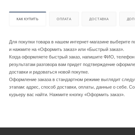
КАК КУПИТЬ
ОПЛАТА
ДОСТАВКА
ДОП
Для покупки товара в нашем интернет-магазине выберите по
и нажмите на «Оформить заказ» или «Быстрый заказ».
Когда оформляете быстрый заказ, напишите ФИО, телефон и
результатам разговора вам придет подтверждение оформлен
доставки и радоваться новой покупке.
Оформление заказа в стандартном режиме выглядит след
этапам: адрес, способ доставки, оплаты, данные о себе. С
курьеру вас найти. Нажмите кнопку «Оформить заказ».