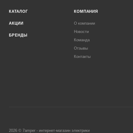
КАТАЛОГ
КОМПАНИЯ
АКЦИИ
О компании
Новости
БРЕНДЫ
Команда
Отзывы
Контакты
2026 © 7amper - интернет-магазин электрики