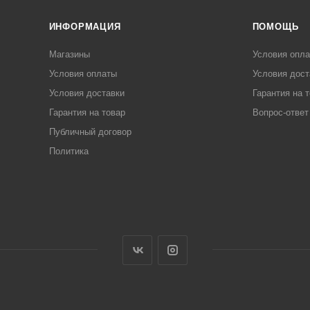
ИНФОРМАЦИЯ
ПОМОЩЬ
Магазины
Условия опл
Условия оплаты
Условия дост
Условия доставки
Гарантия на 
Гарантия на товар
Вопрос-ответ
Публичный договор
Политика