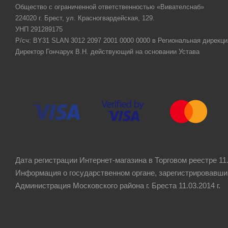
Общество с ограниченной ответственностью «Вивателснаб»
224020 г. Брест, ул. Красногвардейская, 129.
УНП 291289175
Р/сч: BY31 SLAN 3012 2097 2001 0000 0000 в Региональная дирекци
Директор Гончарук В.Н. действующий на основании Устава
Дата регистрации Интернет-магазина в Торговом реестре 11.
Информация о государственном органе, зарегистрировавши
Администрация Московского района г. Бреста 11.03.2014 г.