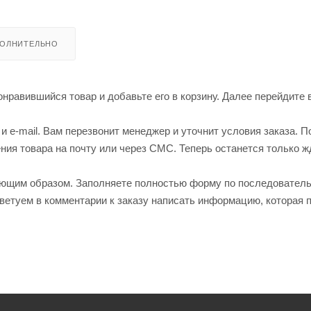
ОЛНИТЕЛЬНО
нравившийся товар и добавьте его в корзину. Далее перейдите 
 e-mail. Вам перезвонит менеджер и уточнит условия заказа. П
ия товара на почту или через СМС. Теперь останется только ж
ующим образом. Заполняете полностью форму по последовател
оветуем в комментарии к заказу написать информацию, которая 