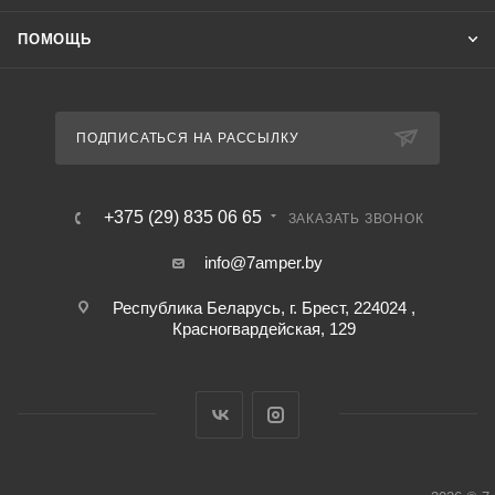
ПОМОЩЬ
ПОДПИСАТЬСЯ НА РАССЫЛКУ
+375 (29) 835 06 65
ЗАКАЗАТЬ ЗВОНОК
info@7amper.by
Республика Беларусь, г. Брест, 224024 ,
Красногвардейская, 129