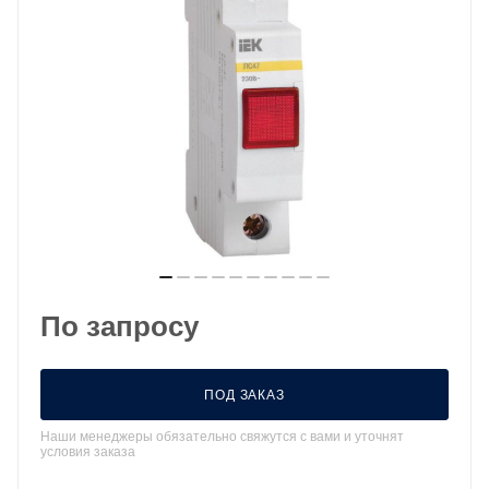
По запросу
ПОД ЗАКАЗ
Наши менеджеры обязательно свяжутся с вами и уточнят
условия заказа