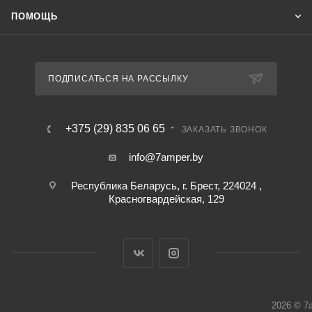
ПОМОЩЬ
ПОДПИСАТЬСЯ НА РАССЫЛКУ
+375 (29) 835 06 65
ЗАКАЗАТЬ ЗВОНОК
info@7amper.by
Республика Беларусь, г. Брест, 224024 ,
Красногвардейская, 129
2026 © 7