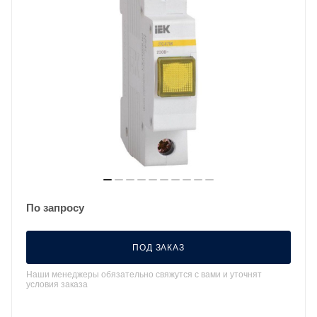
По запросу
ПОД ЗАКАЗ
Наши менеджеры обязательно свяжутся с вами и уточнят
условия заказа