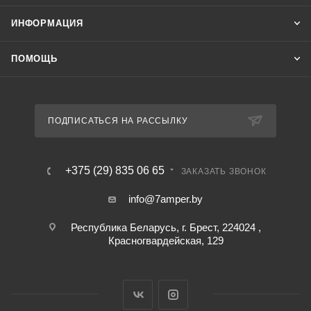
ИНФОРМАЦИЯ
ПОМОЩЬ
ПОДПИСАТЬСЯ НА РАССЫЛКУ
+375 (29) 835 06 65
ЗАКАЗАТЬ ЗВОНОК
info@7amper.by
Республика Беларусь, г. Брест, 224024 ,
Красногвардейская, 129