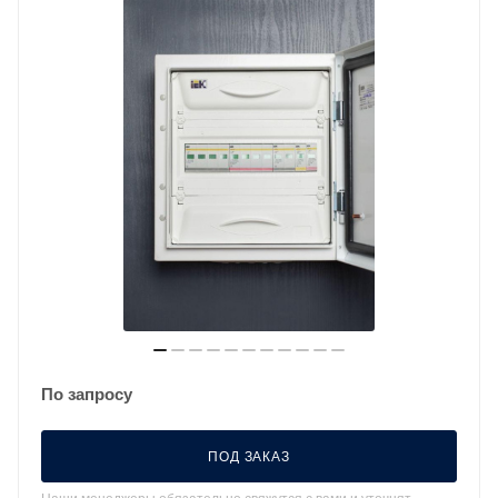
По запросу
ПОД ЗАКАЗ