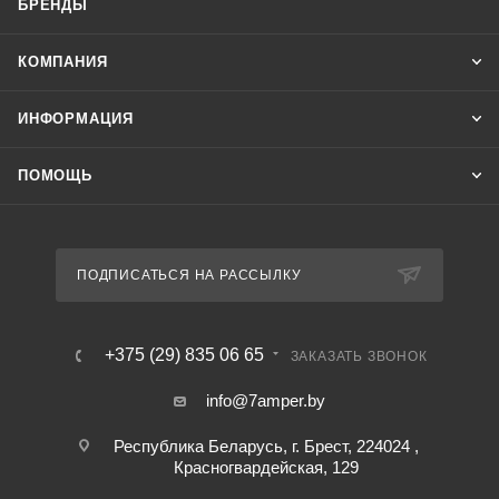
БРЕНДЫ
КОМПАНИЯ
ИНФОРМАЦИЯ
ПОМОЩЬ
ПОДПИСАТЬСЯ НА РАССЫЛКУ
+375 (29) 835 06 65
ЗАКАЗАТЬ ЗВОНОК
info@7amper.by
Республика Беларусь, г. Брест, 224024 ,
Красногвардейская, 129