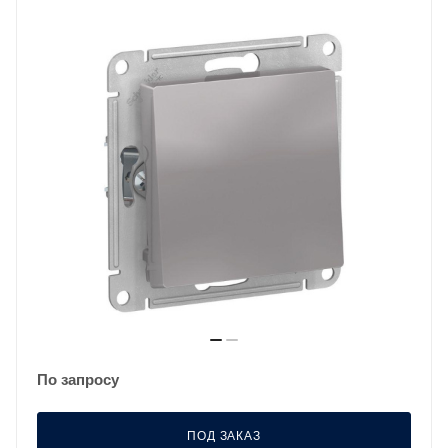
По запросу
ПОД ЗАКАЗ