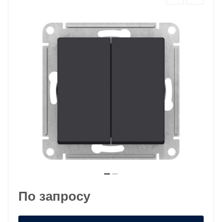
По запросу