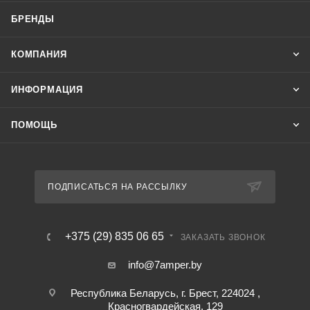
БРЕНДЫ
КОМПАНИЯ
ИНФОРМАЦИЯ
ПОМОЩЬ
ПОДПИСАТЬСЯ НА РАССЫЛКУ
+375 (29) 835 06 65
ЗАКАЗАТЬ ЗВОНОК
info@7amper.by
Республика Беларусь, г. Брест, 224024 ,
Красногвардейская, 129