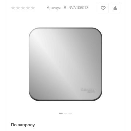
Артикул:
BLNVA106013
По запросу