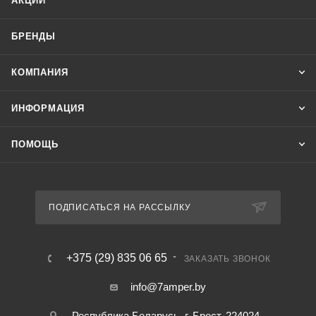
АКЦИИ
БРЕНДЫ
КОМПАНИЯ
ИНФОРМАЦИЯ
ПОМОЩЬ
ПОДПИСАТЬСЯ НА РАССЫЛКУ
+375 (29) 835 06 65
ЗАКАЗАТЬ ЗВОНОК
info@7amper.by
Республика Беларусь, г. Брест, 224024 ,