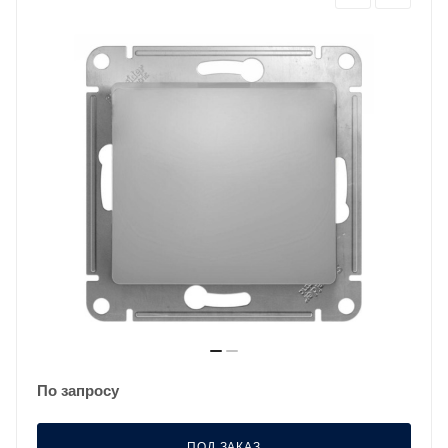
По запросу
ПОД ЗАКАЗ