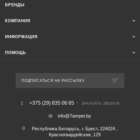
БРЕНДЫ
КОМПАНИЯ
ИНФОРМАЦИЯ
ПОМОЩЬ
ПОДПИСАТЬСЯ НА РАССЫЛКУ
+375 (29) 835 06 65
ЗАКАЗАТЬ ЗВОНОК
info@7amper.by
Республика Беларусь, г. Брест, 224024 ,
Красногвардейская, 129