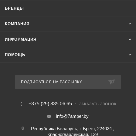
БРЕНДЫ
КОМПАНИЯ
ИНФОРМАЦИЯ
ПОМОЩЬ
ПОДПИСАТЬСЯ НА РАССЫЛКУ
+375 (29) 835 06 65
ЗАКАЗАТЬ ЗВОНОК
info@7amper.by
Республика Беларусь, г. Брест, 224024 ,
Красногвардейская, 129