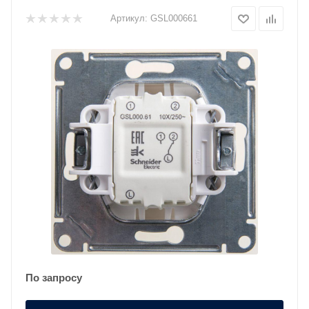
Артикул:
GSL000661
По запросу