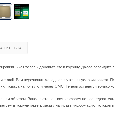
ОЛНИТЕЛЬНО
нравившийся товар и добавьте его в корзину. Далее перейдите 
 e-mail. Вам перезвонит менеджер и уточнит условия заказа. П
ия товара на почту или через СМС. Теперь останется только ж
ующим образом. Заполняете полностью форму по последовател
оветуем в комментарии к заказу написать информацию, которая 