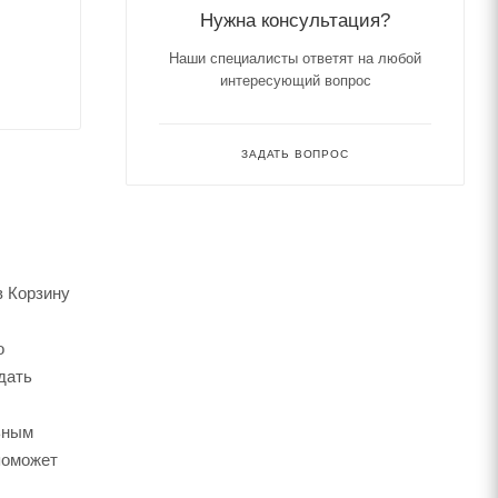
Нужна консультация?
Наши специалисты ответят на любой
интересующий вопрос
ЗАДАТЬ ВОПРОС
в Корзину
о
дать
ьным
поможет