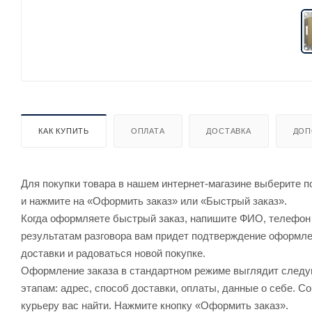
КАК КУПИТЬ
ОПЛАТА
ДОСТАВКА
ДОП
Для покупки товара в нашем интернет-магазине выберите по
и нажмите на «Оформить заказ» или «Быстрый заказ».
Когда оформляете быстрый заказ, напишите ФИО, телефон и
результатам разговора вам придет подтверждение оформлен
доставки и радоваться новой покупке.
Оформление заказа в стандартном режиме выглядит след
этапам: адрес, способ доставки, оплаты, данные о себе. С
курьеру вас найти. Нажмите кнопку «Оформить заказ».