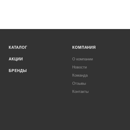
КАТАЛОГ
КОМПАНИЯ
АКЦИИ
О компании
Новости
БРЕНДЫ
Команда
Отзывы
Контакты