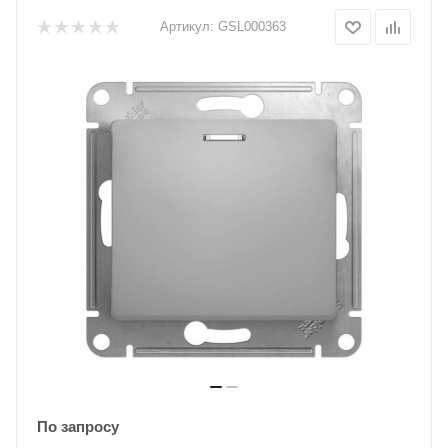
Артикул:
GSL000363
По запросу