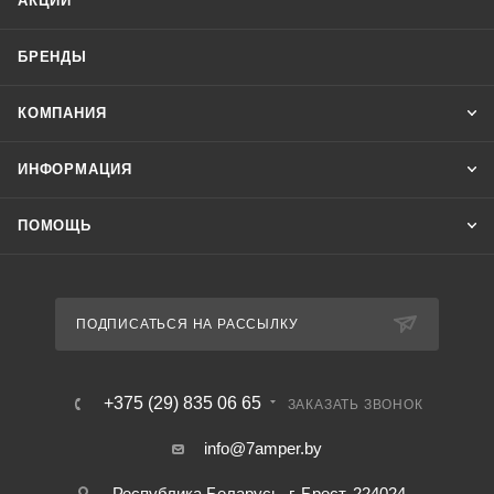
АКЦИИ
БРЕНДЫ
КОМПАНИЯ
ИНФОРМАЦИЯ
ПОМОЩЬ
ПОДПИСАТЬСЯ НА РАССЫЛКУ
+375 (29) 835 06 65
ЗАКАЗАТЬ ЗВОНОК
info@7amper.by
Республика Беларусь, г. Брест, 224024 ,