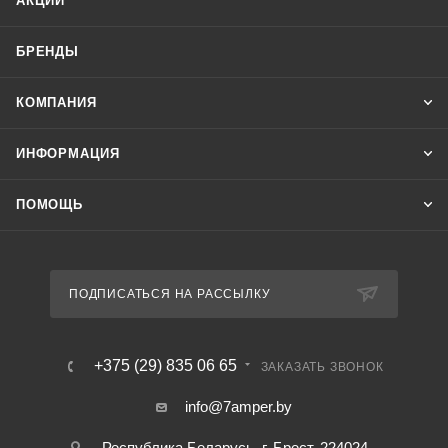
АКЦИИ
БРЕНДЫ
КОМПАНИЯ
ИНФОРМАЦИЯ
ПОМОЩЬ
ПОДПИСАТЬСЯ НА РАССЫЛКУ
+375 (29) 835 06 65
ЗАКАЗАТЬ ЗВОНОК
info@7amper.by
Республика Беларусь, г. Брест, 224024 ,