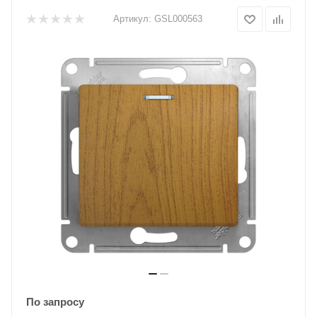
Артикул:
GSL000563
По запросу