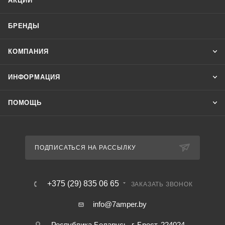
АКЦИИ
БРЕНДЫ
КОМПАНИЯ
ИНФОРМАЦИЯ
ПОМОЩЬ
ПОДПИСАТЬСЯ НА РАССЫЛКУ
+375 (29) 835 06 65
ЗАКАЗАТЬ ЗВОНОК
info@7amper.by
Республика Беларусь, г. Брест, 224024 ,