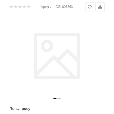
Артикул:
GSL001363
По запросу