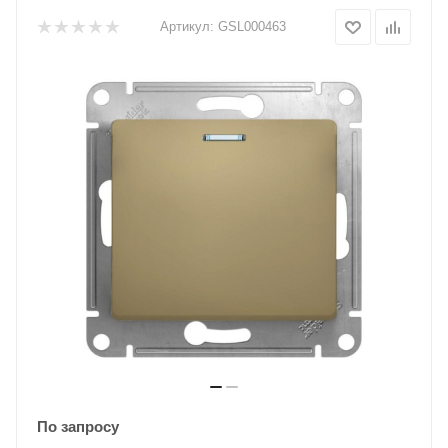
Артикул:
GSL000463
По запросу