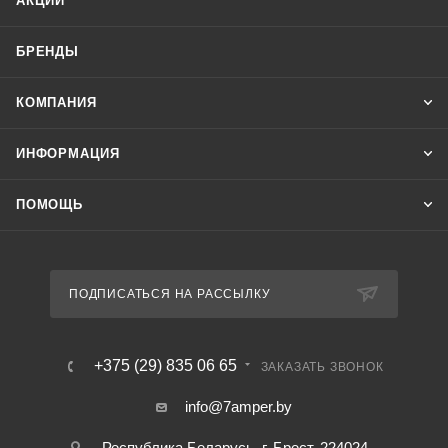
АКЦИИ
БРЕНДЫ
КОМПАНИЯ
ИНФОРМАЦИЯ
ПОМОЩЬ
ПОДПИСАТЬСЯ НА РАССЫЛКУ
+375 (29) 835 06 65
ЗАКАЗАТЬ ЗВОНОК
info@7amper.by
Республика Беларусь, г. Брест, 224024 ,