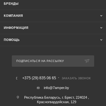
БРЕНДЫ
КОМПАНИЯ
ИНФОРМАЦИЯ
ПОМОЩЬ
ПОДПИСАТЬСЯ НА РАССЫЛКУ
+375 (29) 835 06 65
ЗАКАЗАТЬ ЗВОНОК
info@7amper.by
Республика Беларусь, г. Брест, 224024 ,
Красногвардейская, 129