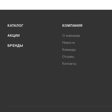
КАТАЛОГ
КОМПАНИЯ
АКЦИИ
О компании
Новости
БРЕНДЫ
Команда
Отзывы
Контакты