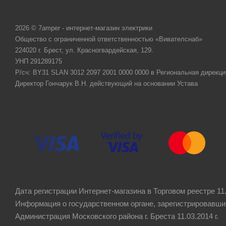
2026 © 7amper - интернет-магазин электрики
Общество с ограниченной ответственностью «Вивателснаб»
224020 г. Брест, ул. Красногвардейская, 129.
УНП 291289175
Р/сч: BY31 SLAN 3012 2097 2001 0000 0000 в Региональная дирекци
Директор Гончарук В.Н. действующий на основании Устава
Дата регистрации Интернет-магазина в Торговом реестре 11.
Информация о государственном органе, зарегистрировавши
Администрация Московского района г. Бреста 11.03.2014 г.