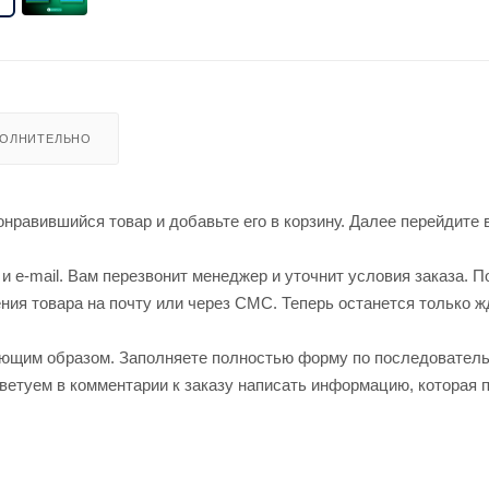
ОЛНИТЕЛЬНО
нравившийся товар и добавьте его в корзину. Далее перейдите 
 e-mail. Вам перезвонит менеджер и уточнит условия заказа. П
ия товара на почту или через СМС. Теперь останется только ж
ующим образом. Заполняете полностью форму по последовател
оветуем в комментарии к заказу написать информацию, которая 