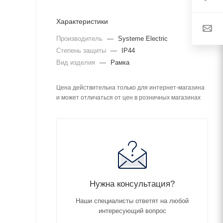
Характеристики
Производитель
—
Systeme Electric
Степень защиты
—
IP44
Вид изделия
—
Рамка
Цена действительна только для интернет-магазина
и может отличаться от цен в розничных магазинах
Нужна консультация?
Наши специалисты ответят на любой
интересующий вопрос