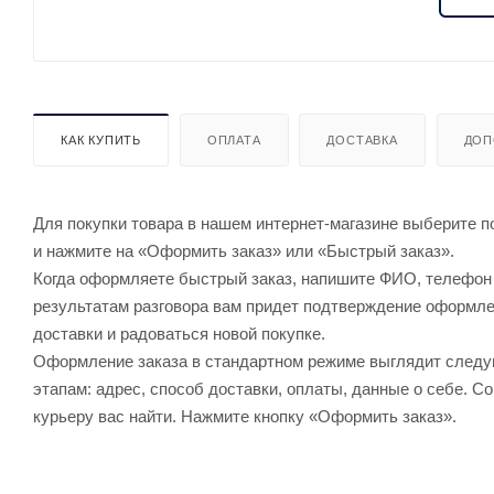
КАК КУПИТЬ
ОПЛАТА
ДОСТАВКА
ДОП
Для покупки товара в нашем интернет-магазине выберите по
и нажмите на «Оформить заказ» или «Быстрый заказ».
Когда оформляете быстрый заказ, напишите ФИО, телефон и
результатам разговора вам придет подтверждение оформлен
доставки и радоваться новой покупке.
Оформление заказа в стандартном режиме выглядит след
этапам: адрес, способ доставки, оплаты, данные о себе. С
курьеру вас найти. Нажмите кнопку «Оформить заказ».